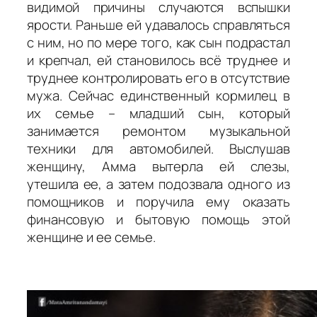
видимой причины случаются вспышки
ярости. Раньше ей удавалось справляться
с ним, но по мере того, как сын подрастал
и крепчал, ей становилось всё труднее и
труднее контролировать его в отсутствие
мужа. Сейчас единственный кормилец в
их семье – младший сын, который
занимается ремонтом музыкальной
техники для автомобилей. Выслушав
женщину, Амма вытерла ей слезы,
утешила ее, а затем подозвала одного из
помощников и поручила ему оказать
финансовую и бытовую помощь этой
женщине и ее семье.