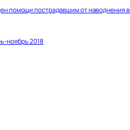
ен помощи пострадавшим от наводнения в
ь-ноябрь 2018