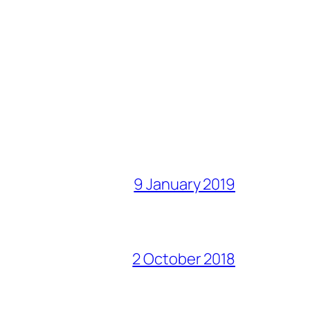
9 January 2019
2 October 2018