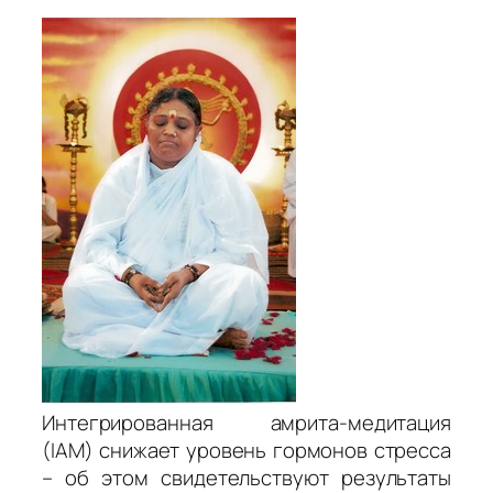
Интегрированная амрита-медитация
(IAM) снижает уровень гормонов стресса
– об этом свидетельствуют результаты