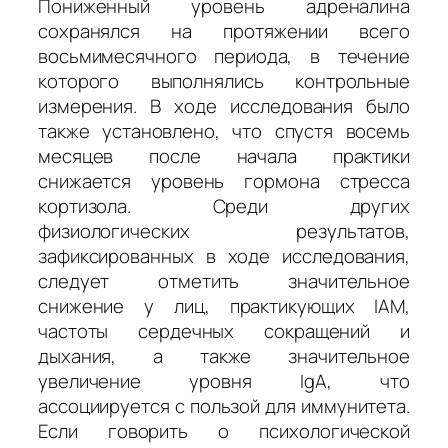
Пониженный уровень адреналина
сохранялся на протяжении всего
восьмимесячного периода, в течение
которого выполнялись контрольные
измерения. В ходе исследования было
также установлено, что спустя восемь
месяцев после начала практики
снижается уровень гормона стресса
кортизола. Среди других
физиологических результатов,
зафиксированных в ходе исследования,
следует отметить значительное
снижение у лиц, практикующих IAM,
частоты сердечных сокращений и
дыхания, а также значительное
увеличение уровня IgA, что
ассоциируется с пользой для иммунитета.
Если говорить о психологической