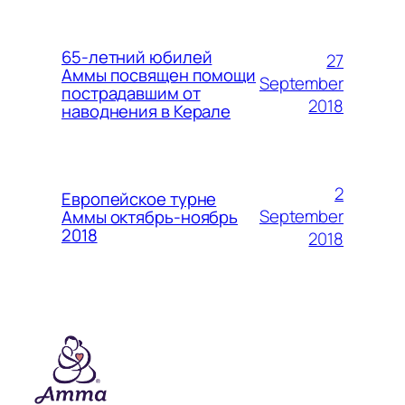
65-летний юбилей
27
Аммы посвящен помощи
September
пострадавшим от
2018
наводнения в Керале
2
Европейское турне
September
Аммы октябрь-ноябрь
2018
2018