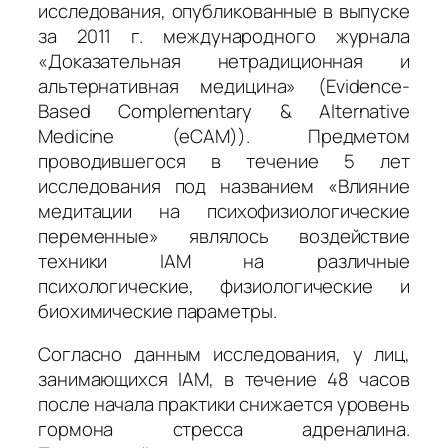
исследования, опубликованные в выпуске
за 2011 г. международного журнала
«Доказательная нетрадиционная и
альтернативная медицина» (
Evidence-
Based Complementary & Alternative
Medicine (eCAM)
). Предметом
проводившегося в течение 5 лет
исследования под названием «Влияние
медитации на психофизиологические
переменные» являлось воздействие
техники IAM на различные
психологические, физиологические и
биохимические параметры.
Согласно данным исследования, у лиц,
занимающихся IAM, в течение 48 часов
после начала практики снижается уровень
гормона стресса адреналина.