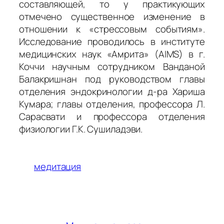
составляющей, то у практикующих
отмечено существенное изменение в
отношении к «стрессовым событиям».
Исследование проводилось в институте
медицинских наук «Амрита» (AIMS) в г.
Коччи научным сотрудником Ванданой
Балакришнан под руководством главы
отделения эндокринологии д-ра Хариша
Кумара; главы отделения, профессора Л.
Сарасвати и профессора отделения
физиологии Г.К. Сушиладэви.
медитация