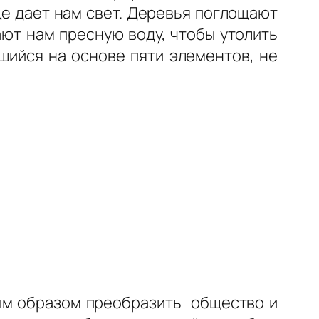
е дает нам свет. Деревья поглощают
ают нам пресную воду, чтобы утолить
вшийся на основе пяти элементов, не
ным образом преобразить общество и